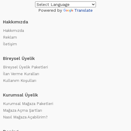
Powered by
Translate
Hakkımızda
Hakkımızda
Reklam
İletişim
Bireysel Üyelik
Bireysel Üyelik Paketleri
İlan Verme Kuralları
Kullanım Koşulları
Kurumsal Üyelik
Kurumsal Mağaza Paketleri
Mağaza Açma Şartları
Nasıl Mağaza Açabilirim?