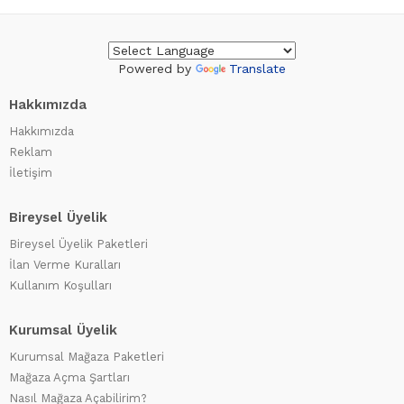
Powered by
Translate
Hakkımızda
Hakkımızda
Reklam
İletişim
Bireysel Üyelik
Bireysel Üyelik Paketleri
İlan Verme Kuralları
Kullanım Koşulları
Kurumsal Üyelik
Kurumsal Mağaza Paketleri
Mağaza Açma Şartları
Nasıl Mağaza Açabilirim?