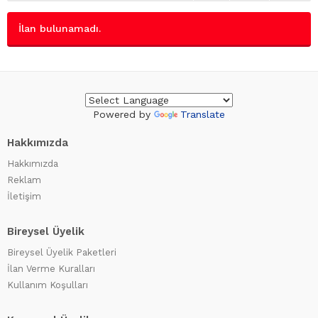
İlan bulunamadı.
Powered by
Translate
Hakkımızda
Hakkımızda
Reklam
İletişim
Bireysel Üyelik
Bireysel Üyelik Paketleri
İlan Verme Kuralları
Kullanım Koşulları