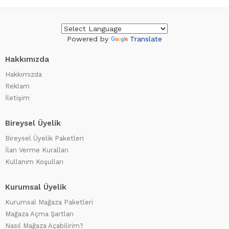
Powered by
Translate
Hakkımızda
Hakkımızda
Reklam
İletişim
Bireysel Üyelik
Bireysel Üyelik Paketleri
İlan Verme Kuralları
Kullanım Koşulları
Kurumsal Üyelik
Kurumsal Mağaza Paketleri
Mağaza Açma Şartları
Nasıl Mağaza Açabilirim?