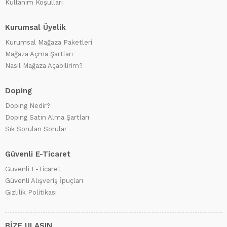
Kullanım Koşulları
Kurumsal Üyelik
Kurumsal Mağaza Paketleri
Mağaza Açma Şartları
Nasıl Mağaza Açabilirim?
Doping
Doping Nedir?
Doping Satın Alma Şartları
Sık Sorulan Sorular
Güvenli E-Ticaret
Güvenli E-Ticaret
Güvenli Alışveriş İpuçları
Gizlilik Politikası
BİZE ULAŞIN