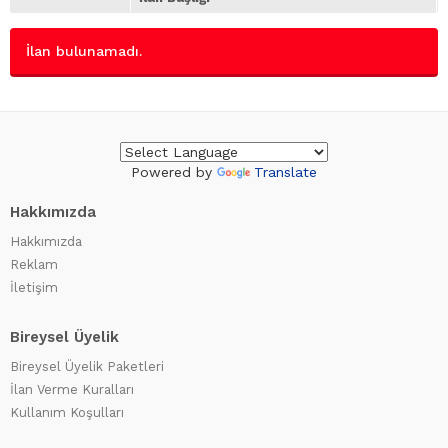
İlan bulunamadı.
Powered by
Translate
Hakkımızda
Hakkımızda
Reklam
İletişim
Bireysel Üyelik
Bireysel Üyelik Paketleri
İlan Verme Kuralları
Kullanım Koşulları