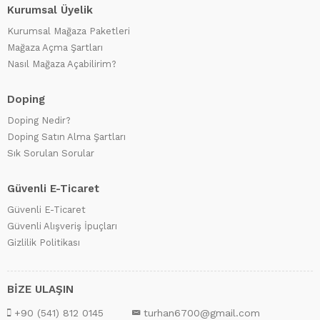
Kurumsal Üyelik
Kurumsal Mağaza Paketleri
Mağaza Açma Şartları
Nasıl Mağaza Açabilirim?
Doping
Doping Nedir?
Doping Satın Alma Şartları
Sık Sorulan Sorular
Güvenli E-Ticaret
Güvenli E-Ticaret
Güvenli Alışveriş İpuçları
Gizlilik Politikası
BİZE ULAŞIN
+90 (541) 812 0145
turhan6700@gmail.com