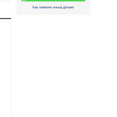
İlan sahibine mesaj gönder